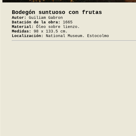
Bodegón suntuoso con frutas
Autor:
Guiliam Gabron
Datación de la obra:
1665
Material:
Óleo sobre lienzo.
Medidas:
98 x 133.5 cm.
Localización:
National Museum. Estocolmo