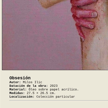
Obsesión
Autor:
Milos Ilic
Datación de la obra:
2023
Material:
Óleo sobre papel acrílico.
Medidas:
27.5 × 26.5 cm.
Localización:
Colección particular