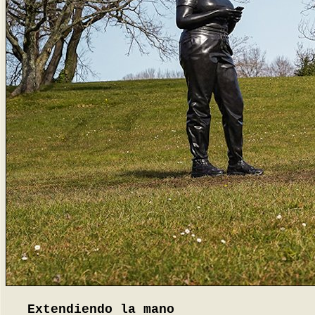
Extendiendo la mano