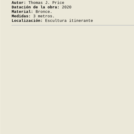
Autor:
Thomas J. Price
Datación de la obra:
2020
Material:
Bronce.
Medidas:
3 metros.
Localización:
Escultura itinerante