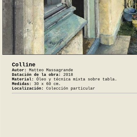
Colline
Autor:
Matteo Massagrande
Datación de la obra:
2018
Material:
Óleo y técnica mixta sobre tabla.
Medidas:
30 x 60 cm.
Localización:
Colección particular