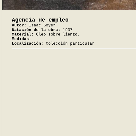
Agencia de empleo
Autor:
Isaac Soyer
Datación de la obra:
1937
Material:
Óleo sobre lienzo.
Medidas:
Localización:
Colección particular