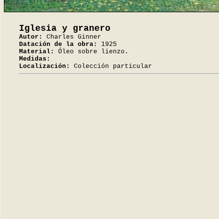
Iglesia y granero
Autor:
Charles Ginner
Datación de la obra:
1925
Material:
Óleo sobre lienzo.
Medidas:
Localización:
Colección particular