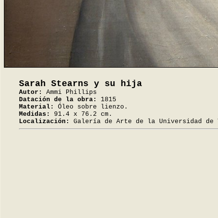
Sarah Stearns y su hija
Autor:
Ammi Phillips
Datación de la obra:
1815
Material:
Óleo sobre lienzo.
Medidas:
91.4 x 76.2 cm.
Localización:
Galería de Arte de la Universidad de 