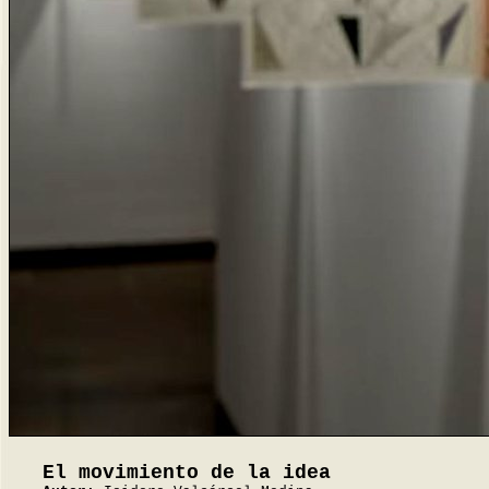
El movimiento de la idea