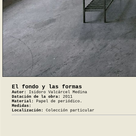
El fondo y las formas
Autor:
Isidoro Valcárcel Medina
Datación de la obra:
2011
Material:
Papel de periódico.
Medidas:
Localización:
Colección particular