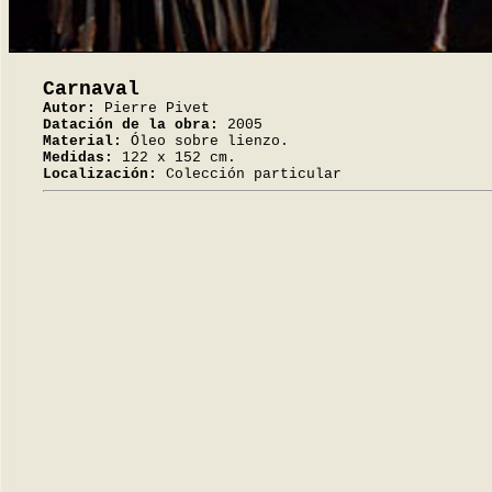
Carnaval
Autor:
Pierre Pivet
Datación de la obra:
2005
Material:
Óleo sobre lienzo.
Medidas:
122 x 152 cm.
Localización:
Colección particular