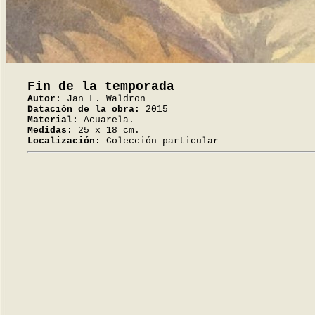
Fin de la temporada
Autor:
Jan L. Waldron
Datación de la obra:
2015
Material:
Acuarela.
Medidas:
25 x 18 cm.
Localización:
Colección particular