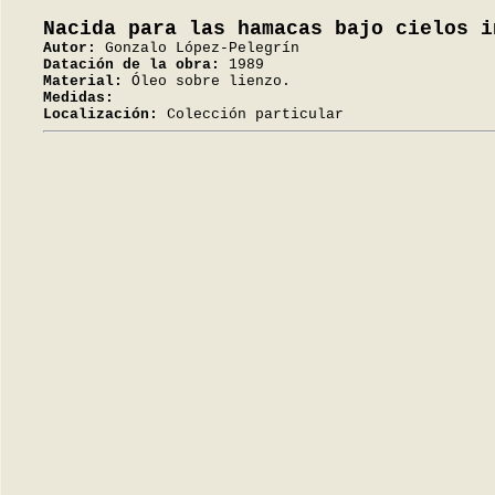
Nacida para las hamacas bajo cielos i
Autor:
Gonzalo López-Pelegrín
Datación de la obra:
1989
Material:
Óleo sobre lienzo.
Medidas:
Localización:
Colección particular