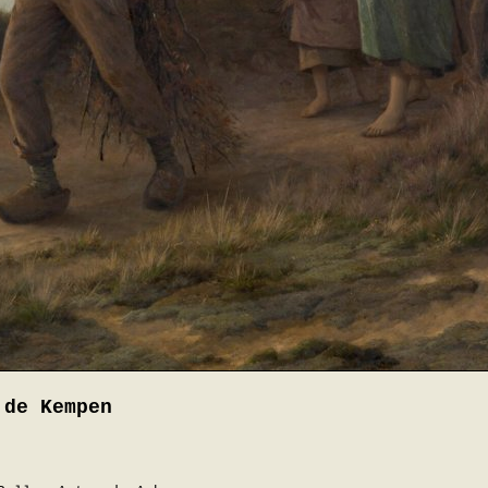
 de Kempen