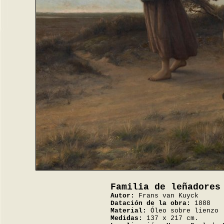
Familia de leñadores
Autor:
Frans van Kuyck
Datación de la obra:
1888
Material:
Óleo sobre lienzo
Medidas:
137 x 217 cm.