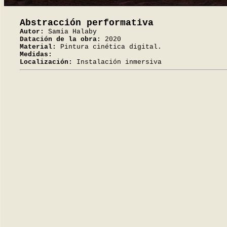
Abstracción performativa
Autor:
Samia Halaby
Datación de la obra:
2020
Material:
Pintura cinética digital.
Medidas:
Localización:
Instalación inmersiva