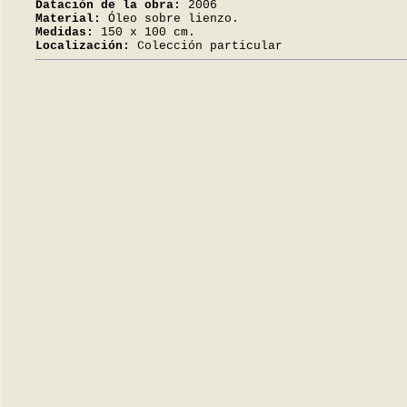
Datación de la obra:
2006
Material:
Óleo sobre lienzo.
Medidas:
150 x 100 cm.
Localización:
Colección particular