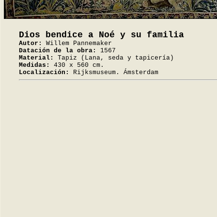
Dios bendice a Noé y su familia
Autor:
Willem Pannemaker
Datación de la obra:
1567
Material:
Tapiz (Lana, seda y tapicería)
Medidas:
430 x 560 cm.
Localización:
Rijksmuseum. Ámsterdam