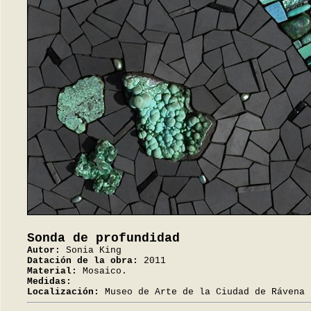
Sonda de profundidad
Autor:
Sonia King
Datación de la obra:
2011
Material:
Mosaico.
Medidas:
Localización:
Museo de Arte de la Ciudad de Rávena 