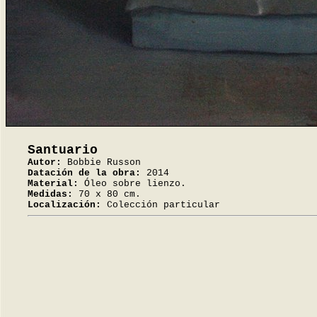
Santuario
Autor:
Bobbie Russon
Datación de la obra:
2014
Material:
Óleo sobre lienzo.
Medidas:
70 x 80 cm.
Localización:
Colección particular