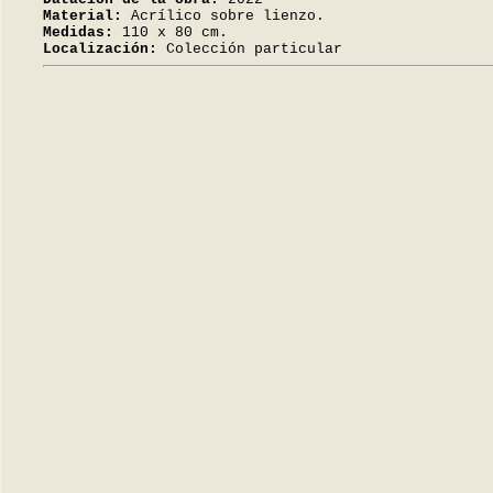
Material:
Acrílico sobre lienzo.
Medidas:
110 x 80 cm.
Localización:
Colección particular