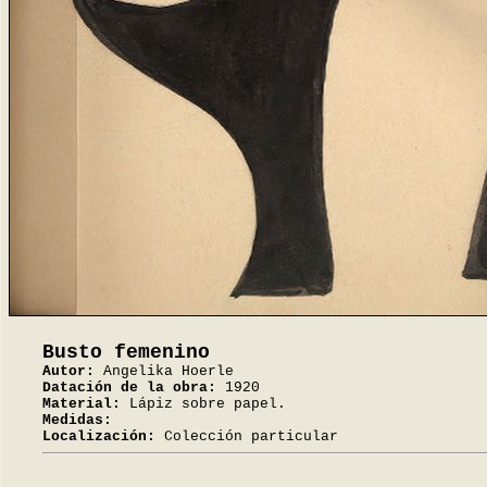
Busto femenino
Autor:
Angelika Hoerle
Datación de la obra:
1920
Material:
Lápiz sobre papel.
Medidas:
Localización:
Colección particular