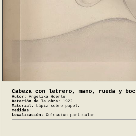
Cabeza con letrero, mano, rueda y boc
Autor:
Angelika Hoerle
Datación de la obra:
1922
Material:
Lápiz sobre papel.
Medidas:
Localización:
Colección particular