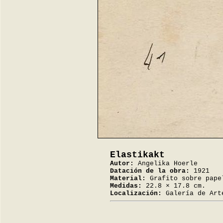
Elastikakt
Autor:
Angelika Hoerle
Datación de la obra:
1921
Material:
Grafito sobre pape
Medidas:
22.8 × 17.8 cm.
Localización:
Galería de Art