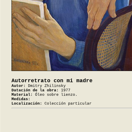
Autorretrato con mi madre
Autor:
Dmitry Zhilinsky
Datación de la obra:
1977
Material:
Óleo sobre lienzo.
Medidas:
Localización:
Colección particular