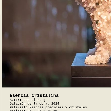
Esencia cristalina
Autor:
Luo Li Rong
Datación de la obra:
2024
Material:
Piedras preciosas y cristales.