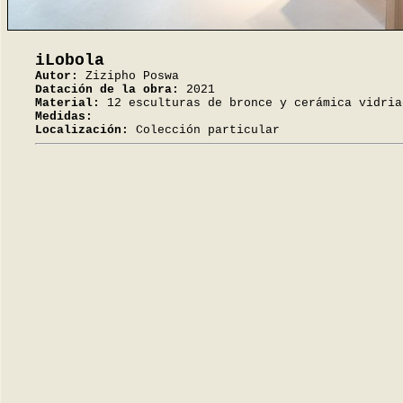
iLobola
Autor:
Zizipho Poswa
Datación de la obra:
2021
Material:
12 esculturas de bronce y cerámica vidria
Medidas:
Localización:
Colección particular