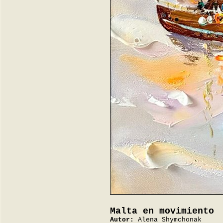
Malta en movimiento
Autor:
Alena Shymchonak