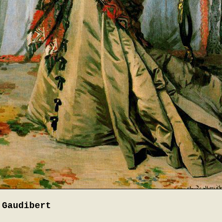
 Gaudibert