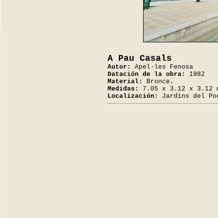
A Pau Casals
Autor:
Apel·les Fenosa
Datación de la obra:
1982
Material:
Bronce.
Medidas:
7.05 x 3.12 x 3.12 
Localización:
Jardins del Po