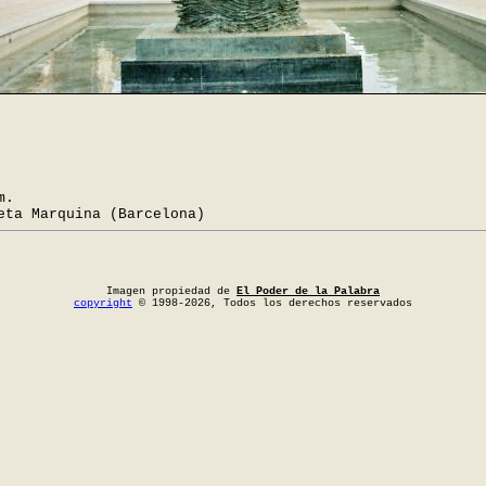
m.
eta Marquina (Barcelona)
Imagen propiedad de
El Poder de la Palabra
copyright
© 1998-2026, Todos los derechos reservados