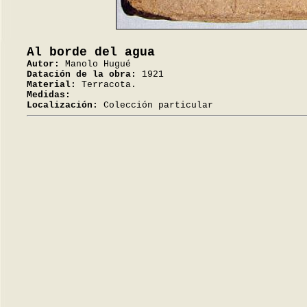
Al borde del agua
Autor:
Manolo Hugué
Datación de la obra:
1921
Material:
Terracota.
Medidas:
Localización:
Colección particular