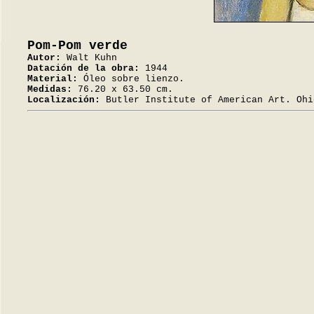
Pom-Pom verde
Autor:
Walt Kuhn
Datación de la obra:
1944
Material:
Óleo sobre lienzo.
Medidas:
76.20 x 63.50 cm.
Localización:
Butler Institute of American Art. Ohi