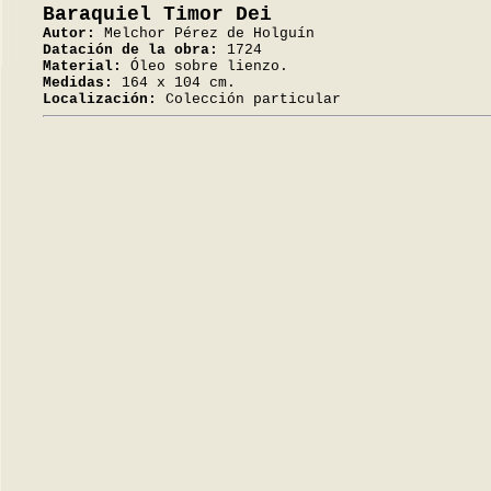
Baraquiel Timor Dei
Autor:
Melchor Pérez de Holguín
Datación de la obra:
1724
Material:
Óleo sobre lienzo.
Medidas:
164 x 104 cm.
Localización:
Colección particular