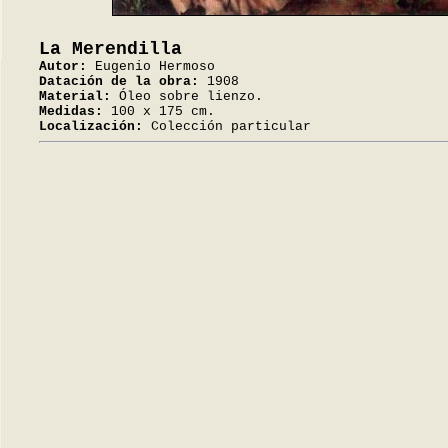
La Merendilla
Autor:
Eugenio Hermoso
Datación de la obra:
1908
Material:
Óleo sobre lienzo.
Medidas:
100 x 175 cm.
Localización:
Colección particular