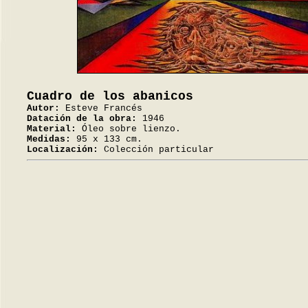
Cuadro de los abanicos
Autor:
Esteve Francés
Datación de la obra:
1946
Material:
Óleo sobre lienzo.
Medidas:
95 x 133 cm.
Localización:
Colección particular