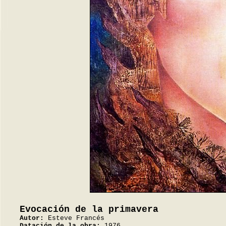
Evocación de la primavera
Autor:
Esteve Francés
Datación de la obra:
1976