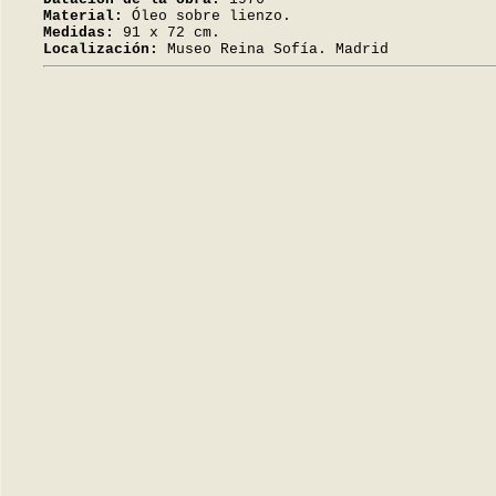
Material:
Óleo sobre lienzo.
Medidas:
91 x 72 cm.
Localización:
Museo Reina Sofía. Madrid