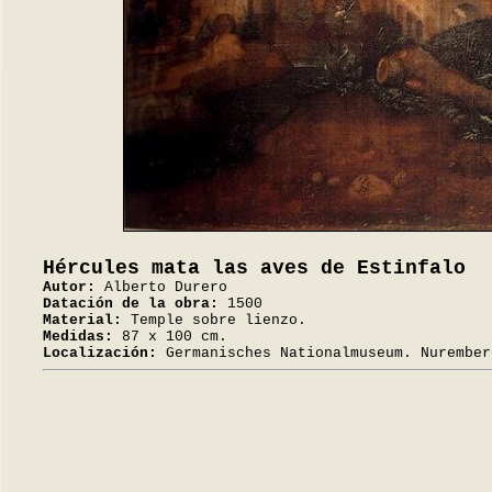
Hércules mata las aves de Estinfalo
Autor:
Alberto Durero
Datación de la obra:
1500
Material:
Temple sobre lienzo.
Medidas:
87 x 100 cm.
Localización:
Germanisches Nationalmuseum. Nurember