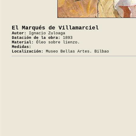
El Marqués de Villamarciel
Autor:
Ignacio Zuloaga
Datación de la obra:
1893
Material:
Óleo sobre lienzo.
Medidas:
Localización:
Museo Bellas Artes. Bilbao