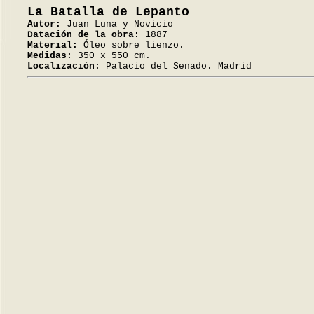
La Batalla de Lepanto
Autor:
Juan Luna y Novicio
Datación de la obra:
1887
Material:
Óleo sobre lienzo.
Medidas:
350 x 550 cm.
Localización:
Palacio del Senado. Madrid