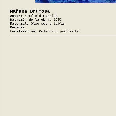
Mañana Brumosa
Autor:
Maxfield Parrish
Datación de la obra:
1953
Material:
Óleo sobre tabla.
Medidas:
Localización:
Colección particular