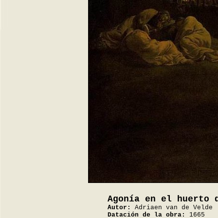
Agonía en el huerto 
Autor:
Adriaen van de Velde
Datación de la obra:
1665