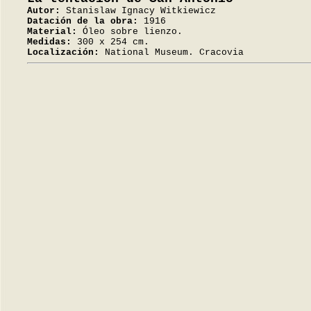
Autor:
Stanislaw Ignacy Witkiewicz
Datación de la obra:
1916
Material:
Óleo sobre lienzo.
Medidas:
300 x 254 cm.
Localización:
National Museum. Cracovia