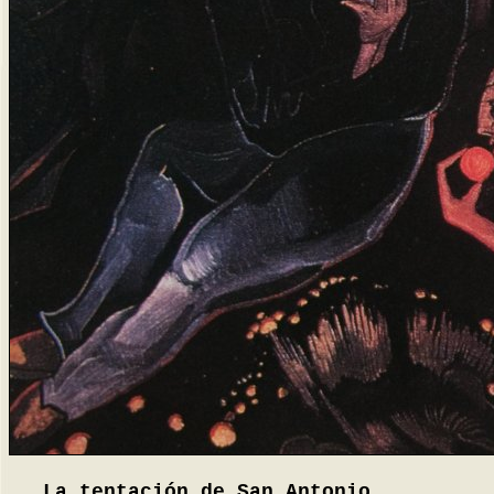
La tentación de San Antonio