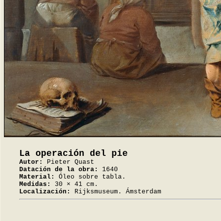
La operación del pie
Autor:
Pieter Quast
Datación de la obra:
1640
Material:
Óleo sobre tabla.
Medidas:
30 × 41 cm.
Localización:
Rijksmuseum. Ámsterdam