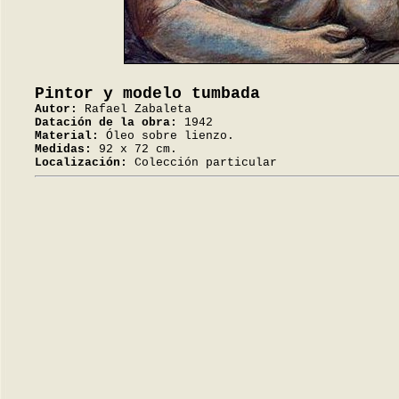
Pintor y modelo tumbada
Autor:
Rafael Zabaleta
Datación de la obra:
1942
Material:
Óleo sobre lienzo.
Medidas:
92 x 72 cm.
Localización:
Colección particular