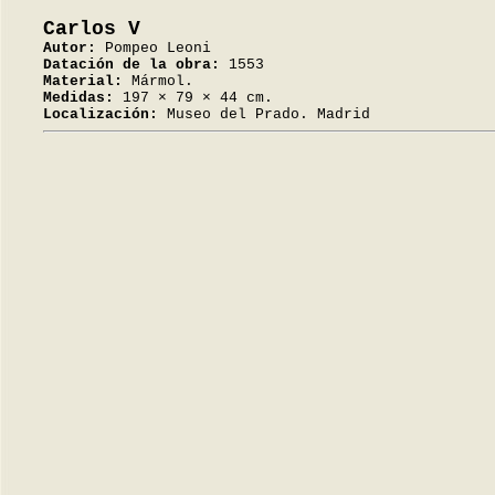
Carlos V
Autor:
Pompeo Leoni
Datación de la obra:
1553
Material:
Mármol.
Medidas:
197 × 79 × 44 cm.
Localización:
Museo del Prado. Madrid