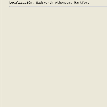
Localización:
Wadsworth Atheneum. Hartford