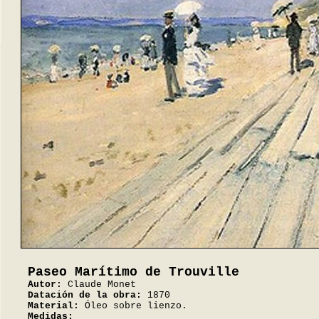
Paseo Marítimo de Trouville
Autor:
Claude Monet
Datación de la obra:
1870
Material:
Óleo sobre lienzo.
Medidas: