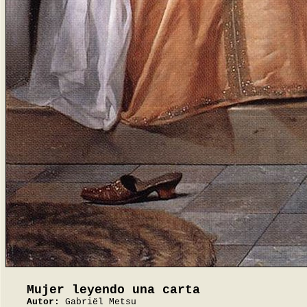
Mujer leyendo una carta
Autor:
Gabriël Metsu