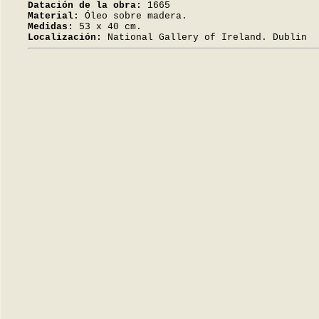
Datación de la obra:
1665
Material:
Óleo sobre madera.
Medidas:
53 x 40 cm.
Localización:
National Gallery of Ireland. Dublin