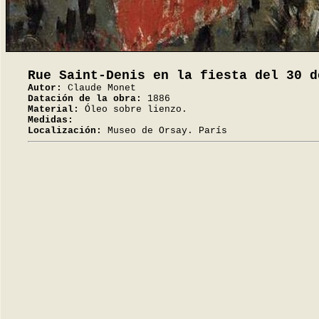
Rue Saint-Denis en la fiesta del 30 d
Autor:
Claude Monet
Datación de la obra:
1886
Material:
Óleo sobre lienzo.
Medidas:
Localización:
Museo de Orsay. París