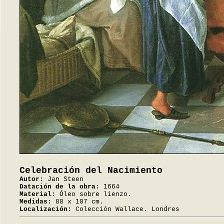
Celebración del Nacimiento
Autor:
Jan Steen
Datación de la obra:
1664
Material:
Óleo sobre lienzo.
Medidas:
88 x 107 cm.
Localización:
Colección Wallace. Londres