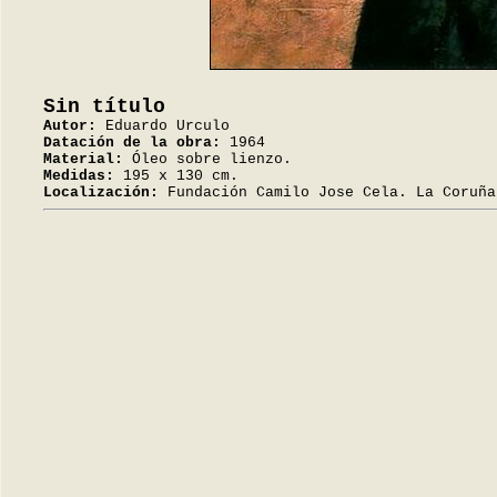
Sin título
Autor:
Eduardo Urculo
Datación de la obra:
1964
Material:
Óleo sobre lienzo.
Medidas:
195 x 130 cm.
Localización:
Fundación Camilo Jose Cela. La Coruña