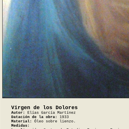
Virgen de los Dolores
Autor:
Elías García Martínez
Datación de la obra:
1933
Material:
Óleo sobre lienzo.
Medidas: