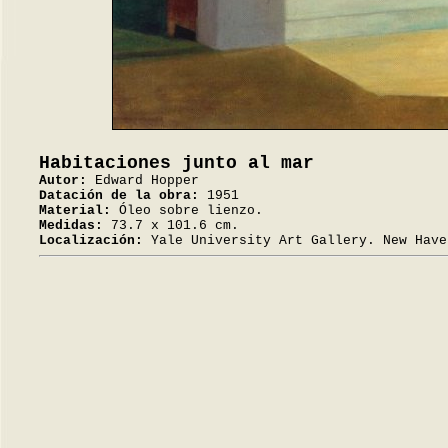
Habitaciones junto al mar
Autor:
Edward Hopper
Datación de la obra:
1951
Material:
Óleo sobre lienzo.
Medidas:
73.7 x 101.6 cm.
Localización:
Yale University Art Gallery. New Have